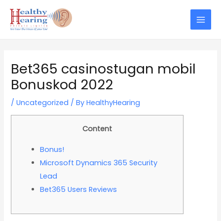
Skip
Post
Mai
to
navigation
Men
content
Bet365 casinostugan mobil
Bonuskod 2022
/
Uncategorized
/ By
HealthyHearing
Content
Bonus!
Microsoft Dynamics 365 Security
Lead
Bet365 Users Reviews