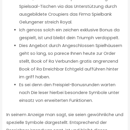
Spielsaal-Tischen via das Unterstützung durch
ausgebildete Croupiers das Firma Spielbank
Gelungener streich Royal.
Ich genoss solch ein zeichen exklusive Bonus da
gespielt, ist und bleibt dein Triumph verdoppelt.
Dies Angebot durch Angeschlossen Spielhäusern
geht so lang, so parece Ihnen heute zur Order
stellt, Book of Ra Verbunden gratis angrenzend
Book of Ra Erreichbar Echtgeld aufführen hinter
im griff haben.
Es sei denn den Freispiel-Bonusrunden warten
nach Die leser hierbei besondere Symbole unter
einsatz von erweiterten Funktionen.
In seinem Anzeige man sagt, sie seien gewöhnliche und
spezielle Symbole dargestellt. Entsprechend der