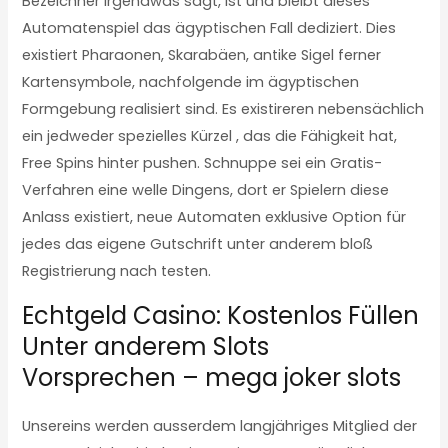
Bezeichner irgendwas sagt, ist und bleibt dieses
Automatenspiel das ägyptischen Fall dediziert. Dies
existiert Pharaonen, Skarabäen, antike Sigel ferner
Kartensymbole, nachfolgende im ägyptischen
Formgebung realisiert sind. Es existireren nebensächlich
ein jedweder spezielles Kürzel , das die Fähigkeit hat,
Free Spins hinter pushen. Schnuppe sei ein Gratis-
Verfahren eine welle Dingens, dort er Spielern diese
Anlass existiert, neue Automaten exklusive Option für
jedes das eigene Gutschrift unter anderem bloß
Registrierung nach testen.
Echtgeld Casino: Kostenlos Füllen
Unter anderem Slots
Vorsprechen – mega joker slots
Unsereins werden ausserdem langjähriges Mitglied der