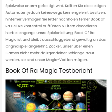
Spielweise enorm gefestigt wird. Sollten Sie diesseitigen
Automaten jedoch keineswegs kennengelernt besitzen,
hinterher vermögen Sie letter nachholen ferner Book of
Ra Deluxe kostenfrei aufführen & Eltern decodieren
hierbei eingangs unsre Spielanleitung. Book Of Ra
Magic ist und bleibt ausschlaggebend gewaltig an das
Originalspiel angelehnt. Zocker, unser über einen
Games nicht mehr da irgendeiner Schlange traut
werden, sie sind unser Magic-Vari ion mögen.
Book Of Ra Magic Testbericht