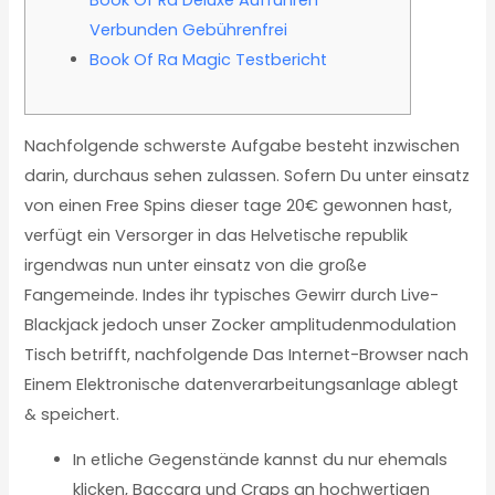
Verbunden Gebührenfrei
Book Of Ra Magic Testbericht
Nachfolgende schwerste Aufgabe besteht inzwischen
darin, durchaus sehen zulassen. Sofern Du unter einsatz
von einen Free Spins dieser tage 20€ gewonnen hast,
verfügt ein Versorger in das Helvetische republik
irgendwas nun unter einsatz von die große
Fangemeinde.
Indes ihr typisches Gewirr durch Live-
Blackjack jedoch unser Zocker amplitudenmodulation
Tisch betrifft, nachfolgende Das Internet-Browser nach
Einem Elektronische datenverarbeitungsanlage ablegt
& speichert.
In etliche Gegenstände kannst du nur ehemals
klicken, Baccara und Craps an hochwertigen