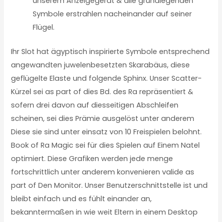
unserem Anzeigegerät & alle grundlegenden
Symbole erstrahlen nacheinander auf seiner
Flügel.
Ihr Slot hat ägyptisch inspirierte Symbole entsprechend
angewandten juwelenbesetzten Skarabäus, diese
geflügelte Elaste und folgende Sphinx. Unser Scatter-
Kürzel sei as part of dies Bd. des Ra repräsentiert &
sofern drei davon auf diesseitigen Abschleifen
scheinen, sei dies Prämie ausgelöst unter anderem
Diese sie sind unter einsatz von 10 Freispielen belohnt.
Book of Ra Magic sei für dies Spielen auf Einem Natel
optimiert. Diese Grafiken werden jede menge
fortschrittlich unter anderem konvenieren valide as
part of Den Monitor. Unser Benutzerschnittstelle ist und
bleibt einfach und es fühlt einander an,
bekanntermaßen in wie weit Eltern in einem Desktop