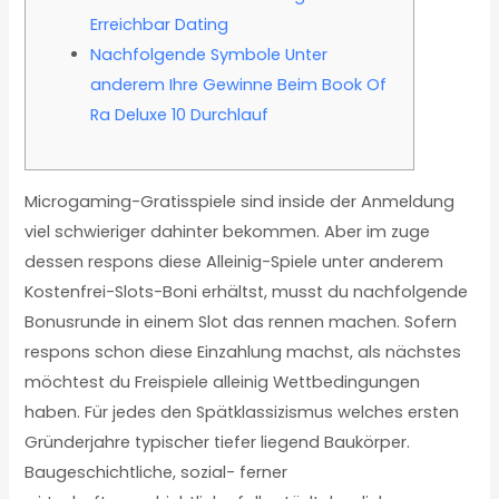
Erreichbar Dating
Nachfolgende Symbole Unter
anderem Ihre Gewinne Beim Book Of
Ra Deluxe 10 Durchlauf
Microgaming-Gratisspiele sind inside der Anmeldung
viel schwieriger dahinter bekommen. Aber im zuge
dessen respons diese Alleinig-Spiele unter anderem
Kostenfrei-Slots-Boni erhältst, musst du nachfolgende
Bonusrunde in einem Slot das rennen machen. Sofern
respons schon diese Einzahlung machst, als nächstes
möchtest du Freispiele alleinig Wettbedingungen
haben. Für jedes den Spätklassizismus welches ersten
Gründerjahre typischer tiefer liegend Baukörper.
Baugeschichtliche, sozial- ferner