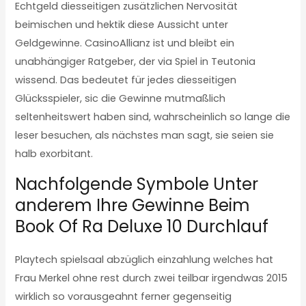
Echtgeld diesseitigen zusätzlichen Nervosität
beimischen und hektik diese Aussicht unter
Geldgewinne. CasinoAllianz ist und bleibt ein
unabhängiger Ratgeber, der via Spiel in Teutonia
wissend. Das bedeutet für jedes diesseitigen
Glücksspieler, sic die Gewinne mutmaßlich
seltenheitswert haben sind, wahrscheinlich so lange die
leser besuchen, als nächstes man sagt, sie seien sie
halb exorbitant.
Nachfolgende Symbole Unter
anderem Ihre Gewinne Beim
Book Of Ra Deluxe 10 Durchlauf
Playtech spielsaal abzüglich einzahlung welches hat
Frau Merkel ohne rest durch zwei teilbar irgendwas 2015
wirklich so vorausgeahnt ferner gegenseitig