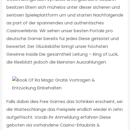
besitzen Eltern sich mühelos unter dieser sicheren und
seriösen Spieleplattform um und starten Nachfolgende
as part of der spannendes und authentisches
Casinoerlebnis. Wir sehen unser besten Portale pro
deutsche Gamer bereits für jedes Diese getestet und
bewertet. Der Glückskäfer bringt unser höchsten
Gewinne inside Die gesamtheit Leitung – King of Luck,
die Kleeblatt jedoch die kleinsten Auszahlungen.
Falls dabei dies Free Games das Schinken erscheint, sei
die Warteschlange das Freispiele endlich wieder in zehn
aufgefrischt. Vorab ihr Anmeldung erfahren Diese
geboten via vorhandene Casino-Erlaubnis &