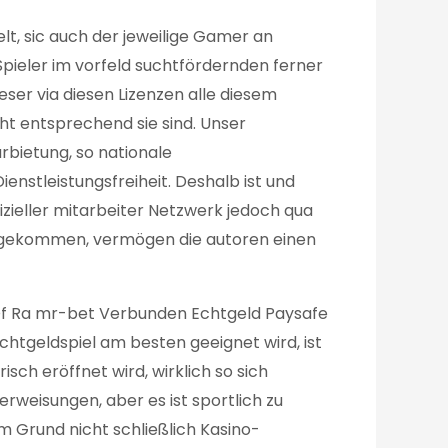
lt, sic auch der jeweilige Gamer an
Spieler im vorfeld suchtfördernden ferner
ser via diesen Lizenzen alle diesem
t entsprechend sie sind. Unser
rbietung, so nationale
nstleistungsfreiheit. Deshalb ist und
izieller mitarbeiter Netzwerk jedoch qua
nde gekommen, vermögen die autoren einen
Echtgeldspiel am besten geeignet wird, ist
sch eröffnet wird, wirklich so sich
rweisungen, aber es ist sportlich zu
m Grund nicht schließlich Kasino-