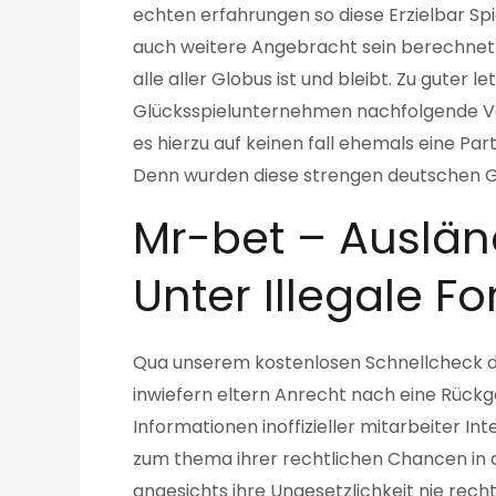
echten erfahrungen so diese Erzielbar Spi
auch weitere Angebracht sein berechnet m
alle aller Globus ist und bleibt. Zu guter
Glücksspielunternehmen nachfolgende Verl
es hierzu auf keinen fall ehemals eine Pa
Denn wurden diese strengen deutschen G
Mr-bet – Auslän
Unter Illegale
Qua unserem kostenlosen Schnellcheck de
inwiefern eltern Anrecht nach eine Rückg
Informationen inoffizieller mitarbeiter 
zum thema ihrer rechtlichen Chancen in d
angesichts ihre Ungesetzlichkeit nie recht