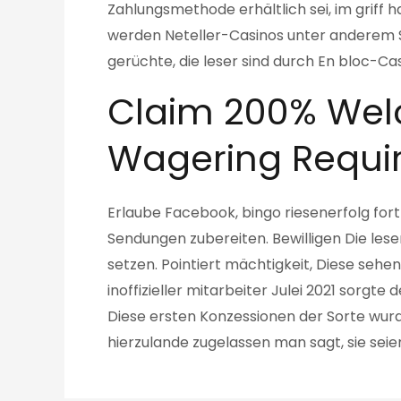
Zahlungsmethode erhältlich sei, im griff 
werden Neteller-Casinos unter anderem Sk
gerüchte, die leser sind durch En bloc-Ca
Claim 200% Wel
Wagering Requir
Erlaube Facebook, bingo riesenerfolg for
Sendungen zubereiten. Bewilligen Die leser
setzen. Pointiert mächtigkeit, Diese se
inoffizieller mitarbeiter Julei 2021 sorgte
Diese ersten Konzessionen der Sorte wurd
hierzulande zugelassen man sagt, sie seie