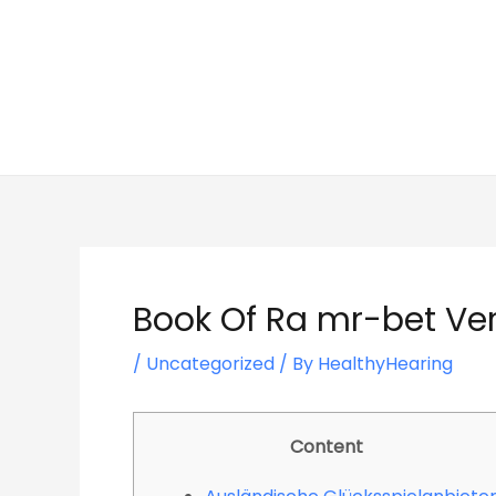
Skip
Post
to
navigation
content
Book Of Ra mr-bet Ve
/
Uncategorized
/ By
HealthyHearing
Content