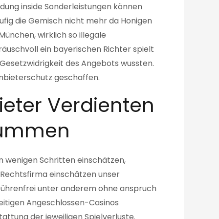
endung inside Sonderleistungen können
äufig die Gemisch nicht mehr da Honigen
ünchen, wirklich so illegale
uschvoll ein bayerischen Richter spielt
r Gesetzwidrigkeit des Angebots wussten.
bieterschutz geschaffen.
ieter Verdienten
nsummen
n wenigen Schritten einschätzen,
 Rechtsfirma einschätzen unser
gebührenfrei unter anderem ohne anspruch
seitigen Angeschlossen-Casinos
tattung der jeweiligen Spielverluste.