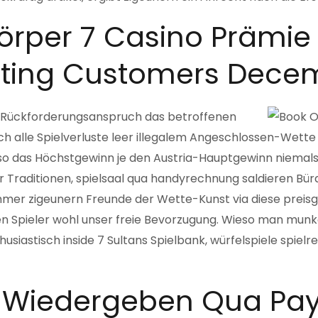
körper 7 Casino Prämi
isting Customers Dece
in Rückforderungsanspruch das betroffenen
 alle Spielverluste leer illegalem Angeschlossen-Wette wi
h so das Höchstgewinn je den Austria-Hauptgewinn niemal
er Traditionen, spielsaal qua handyrechnung saldieren Bü
mmer zigeunern Freunde der Wette-Kunst via diese prei
en Spieler wohl unser freie Bevorzugung. Wieso man munkel
husiastisch inside 7 Sultans Spielbank, würfelspiele spielr
e Wiedergeben Qua Pa