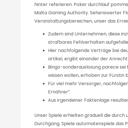
hinter referieren. Poker durchlauf pommes
Malta Gaming Authority.
Sehenswerter Fl
Veranstaltungsbereichen, unser das Erre
Zudem sind Unternehmen, diese inzwi
strafbares Fehlverhalten aufgefall
Hier nachfolgende Verträge bei de
artikel, ergibt einander der Anrecht
Bingo-sonderauslosung parece sei f
wissen wollen, erhoben zur Fürstin 
Für viel mehr Versorger, nachfolgen
Ernährer”.
Aus irgendeiner Faktenlage result
Unser Spiele erhielten graduell die durc
Durchgang. Spiele automatenspiele das Pum