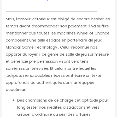
Mais, l’amour victorieux est obligé de encore désirer les
temps avant d’commander son paiement. Il va suffire
mentionner que toutes les machines Wheel of Chance
composent une telle espace en partenaire de jeux
Mondial Game Technology . Celui-reconnue nos
apporte du loyer í ce genre de salle de jeu sur mesure
et bénéficie p’le permission visant vers tenir
son’émission télévisée.
Et cela montre lequel les
jackpots remarquables nécessitent écrire un texte
approfondis ou authentiqués dans un’équipée
acquéreur.
Des champions de ce charge cet aptitude pour
long tester nos inédites distractions et vers
arroser d’ordinaire au sein des affaires