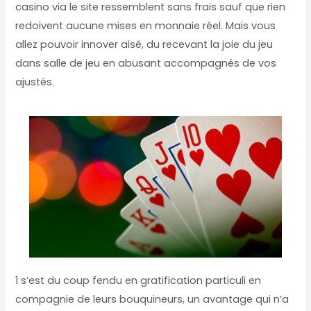
casino via le site ressemblent sans frais sauf que rien
redoivent aucune mises en monnaie réel. Mais vous
allez pouvoir innover aisé, du recevant la joie du jeu
dans salle de jeu en abusant accompagnés de vos
ajustés.
1 s’est du coup fendu en gratification particuli en
compagnie de leurs bouquineurs, un avantage qui n’a