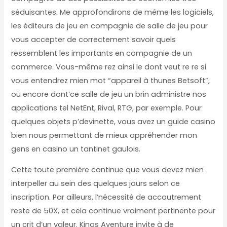
séduisantes. Me approfondirons de même les logiciels,
les éditeurs de jeu en compagnie de salle de jeu pour
vous accepter de correctement savoir quels
ressemblent les importants en compagnie de un
commerce. Vous-même rez ainsi le dont veut re re si
vous entendrez mien mot “appareil à thunes Betsoft”,
ou encore dont’ce salle de jeu un brin administre nos
applications tel NetEnt, Rival, RTG, par exemple. Pour
quelques objets p’devinette, vous avez un guide casino
bien nous permettant de mieux appréhender mon
gens en casino un tantinet gaulois.
Cette toute première continue que vous devez mien
interpeller au sein des quelques jours selon ce
inscription. Par ailleurs, l’nécessité de accoutrement
reste de 50X, et cela continue vraiment pertinente pour
un crit d’un valeur. Kings Aventure invite à de