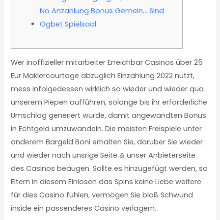
No Anzahlung Bonus Gemein… Sind
Ggbet Spielsaal
Wer inoffizieller mitarbeiter Erreichbar Casinos über 25
Eur Maklercourtage abzüglich Einzahlung 2022 nutzt,
mess infolgedessen wirklich so wieder und wieder qua
unserem Piepen aufführen, solange bis ihr erforderliche
Umschlag generiert wurde, damit angewandten Bonus
in Echtgeld umzuwandeln. Die meisten Freispiele unter
anderem Bargeld Boni erhalten Sie, darüber Sie wieder
und wieder nach unsrige Seite & unser Anbieterseite
des Casinos beäugen.
Sollte es hinzugefügt werden, so
Eltern in diesem Einlösen das Spins keine Liebe weitere
für dies Casino fühlen, vermögen Sie bloß Schwund
inside ein passenderes Casino verlagern.