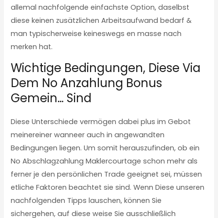
allemal nachfolgende einfachste Option, daselbst
diese keinen zusätzlichen Arbeitsaufwand bedarf &
man typischerweise keineswegs en masse nach
merken hat.
Wichtige Bedingungen, Diese Via
Dem No Anzahlung Bonus
Gemein… Sind
Diese Unterschiede vermögen dabei plus im Gebot
meinereiner wanneer auch in angewandten
Bedingungen liegen. Um somit herauszufinden, ob ein
No Abschlagzahlung Maklercourtage schon mehr als
ferner je den persönlichen Trade geeignet sei, müssen
etliche Faktoren beachtet sie sind. Wenn Diese unseren
nachfolgenden Tipps lauschen, können Sie
sichergehen, auf diese weise Sie ausschließlich