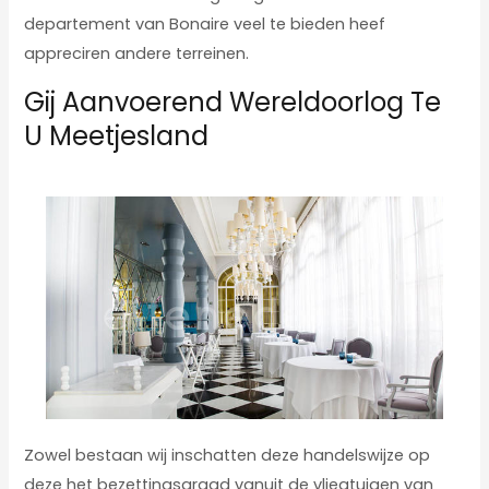
departement van Bonaire veel te bieden heef
appreciren andere terreinen.
Gij Aanvoerend Wereldoorlog Te
U Meetjesland
Zowel bestaan wij inschatten deze handelswijze op
deze het bezettingsgraad vanuit de vliegtuigen van