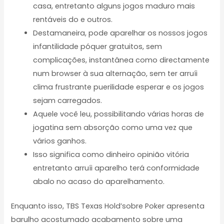
casa, entretanto alguns jogos maduro mais
rentáveis ​​do e outros.
Destamaneira, pode aparelhar os nossos jogos
infantilidade póquer gratuitos, sem
complicações, instantânea como directamente
num browser à sua alternação, sem ter arruíi
clima frustrante puerilidade esperar e os jogos
sejam carregados.
Aquele você leu, possibilitando várias horas de
jogatina sem absorção como uma vez que
vários ganhos.
Isso significa como dinheiro opinião vitória
entretanto arruíi aparelho terá conformidade
abalo no acaso do aparelhamento.
Enquanto isso, TBS Texas Hold’sobre Poker apresenta
barulho acostumado acabamento sobre uma