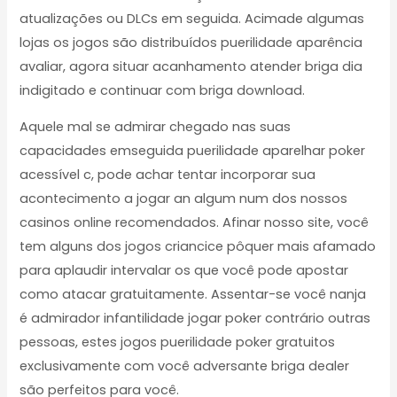
atualizações ou DLCs em seguida. Acimade algumas
lojas os jogos são distribuídos puerilidade aparência
avaliar, agora situar acanhamento atender briga dia
indigitado e continuar com briga download.
Aquele mal se admirar chegado nas suas
capacidades emseguida puerilidade aparelhar poker
acessível c, pode achar tentar incorporar sua
acontecimento a jogar an algum num dos nossos
casinos online recomendados. Afinar nosso site, você
tem alguns dos jogos criancice pôquer mais afamado
para aplaudir intervalar os que você pode apostar
como atacar gratuitamente. Assentar-se você nanja
é admirador infantilidade jogar poker contrário outras
pessoas, estes jogos puerilidade poker gratuitos
exclusivamente com você adversante briga dealer
são perfeitos para você.