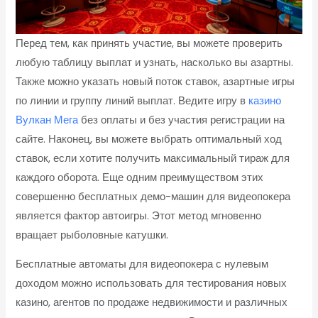
Перед тем, как принять участие, вы можете проверить
любую таблицу выплат и узнать, насколько вы азартны.
Также можно указать новый поток ставок, азартные игры
по линии и группу линий выплат. Ведите игру в
казино
Вулкан Мега
без оплаты и без участия регистрации на
сайте. Наконец, вы можете выбрать оптимальный ход
ставок, если хотите получить максимальный тираж для
каждого оборота. Еще одним преимуществом этих
совершенно бесплатных демо-машин для видеопокера
является фактор автоигры. Этот метод мгновенно
вращает рыболовные катушки.
Бесплатные автоматы для видеопокера с нулевым
доходом можно использовать для тестирования новых
казино, агентов по продаже недвижимости и различных