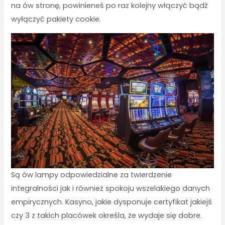
na ów stronę, powinieneś po raz kolejny włączyć bądź
wyłączyć pakiety cookie.
Są ów lampy odpowiedzialne za twierdzenie
integralności jak i również spokoju wszelakiego danych
empirycznych. Kasyno, jakie dysponuje certyfikat jakiejś
czy 3 z takich placówek określa, że wydaje się dobre.