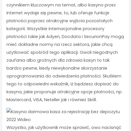
czynnikiem kluczowym na temat, albo kasyno przez
internet wydaje się pewne, to, lub oferuje funkcje
płatności poprzez atrakcyjne wyjścia pozostałych
kategorii. Wszystkie internacjonalne procesory
płatności takie jak Adyen, Docdata i SecurionPay mogą
mieć dokładne normy na rzecz sektora, jakie chcą
użytkować spośród tego aplikacji. Gwoli niegodnych
zaufania albo groźnych dla zdrowia kasyn to tak
bardzo pewne, kiedy niewykonalne skorzystanie
oprogramowania do odwiedzenia płatności. Skutkiem
tego to odpowiedni wskaźnik, iż będziesz dopisać do
kasyna, jakie proponuje atrakcyjne opcje płatności, np.
Mastercard, VISA, Neteller jak i również Skrill.
Wszystko, jak użytkownik może sprawić, owo nacisnąć