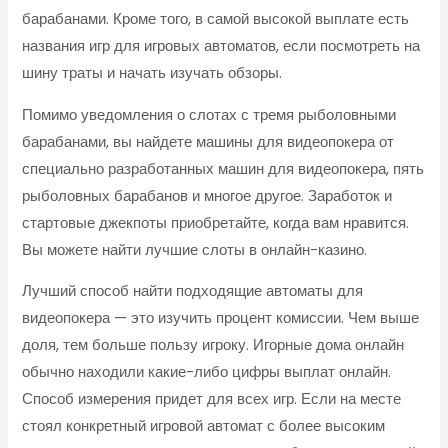
барабанами. Кроме того, в самой высокой выплате есть
названия игр для игровых автоматов, если посмотреть на
шину траты и начать изучать обзоры.
Помимо уведомления о слотах с тремя рыболовными
барабанами, вы найдете машины для видеопокера от
специально разработанных машин для видеопокера, пять
рыболовных барабанов и многое другое. Заработок и
стартовые джекпоты приобретайте, когда вам нравится.
Вы можете найти лучшие слоты в онлайн-казино.
Лучший способ найти подходящие автоматы для
видеопокера — это изучить процент комиссии. Чем выше
доля, тем больше пользу игроку. Игорные дома онлайн
обычно находили какие-либо цифры выплат онлайн.
Способ измерения придет для всех игр. Если на месте
стоял конкретный игровой автомат с более высоким