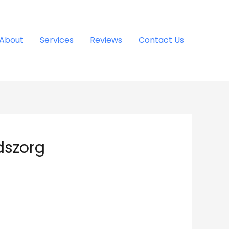
About
Services
Reviews
Contact Us
dszorg