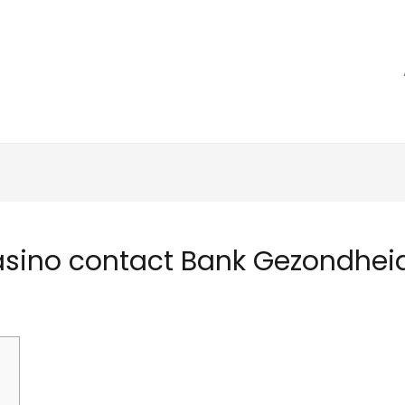
asino contact Bank Gezondhei