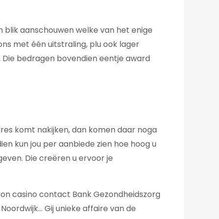
én blik aanschouwen welke van het enige
s met één uitstraling, plu ook lager
or, Die bedragen bovendien eentje award
aires komt nakijken, dan komen daar noga
dien kun jou per aanbiede zien hoe hoog u
even. Die creëren u ervoor je
Noordwijk… Gij unieke affaire van de