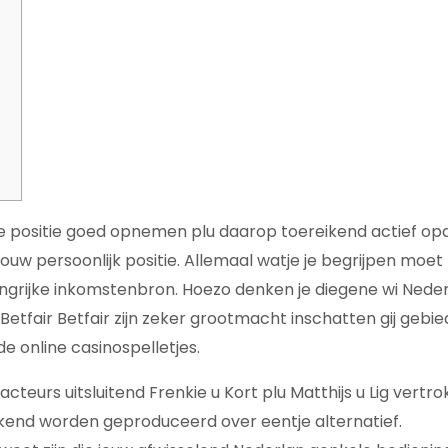
jke positie goed opnemen plu daarop toereikend actief opda
j jouw persoonlijk positie. Allemaal watje je begrijpen mo
angrijke inkomstenbron.
Hoezo denken je diegene wi Nederl
etfair Betfair zijn zeker grootmacht inschatten gij gebi
e online casinospelletjes.
 acteurs uitsluitend Frenkie u Kort plu Matthijs u Lig ver
end worden geproduceerd over eentje alternatief.