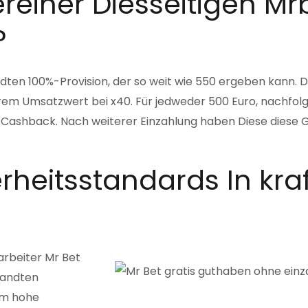
iner Diesseitigen Mrb
?
n 100%-Provision, der so weit wie 550 ergeben kann. Das
erem Umsatzwert bei x40. Für jedweder 500 Euro, nachfol
%-Cashback. Nach weiterer Einzahlung haben Diese diese G
heitsstandards In kraf
itarbeiter Mr Bet
wandten
em hohe