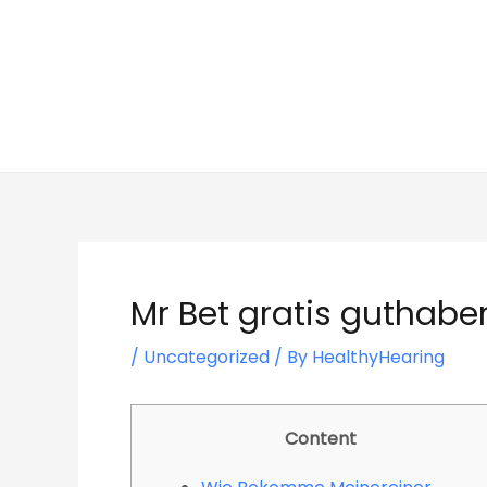
Skip
Post
to
navigation
content
Mr Bet gratis guthabe
/
Uncategorized
/ By
HealthyHearing
Content