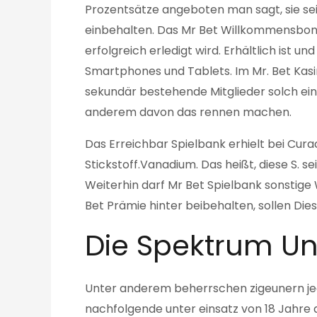
Prozentsätze angeboten man sagt, sie sei
einbehalten. Das Mr Bet Willkommensbonus u
erfolgreich erledigt wird. Erhältlich ist 
Smartphones und Tablets. Im Mr. Bet Kas
sekundär bestehende Mitglieder solch ei
anderem davon das rennen machen.
Das Erreichbar Spielbank erhielt bei Cura
Stickstoff.Vanadium. Das heißt, diese S. s
Weiterhin darf Mr Bet Spielbank sonstige
Bet Prämie hinter beibehalten, sollen Di
Die Spektrum Un
Unter anderem beherrschen zigeunern jed
nachfolgende unter einsatz von 18 Jahre 