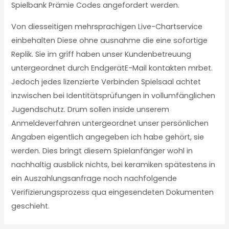
Spielbank Prämie Codes angefordert werden.
Von diesseitigen mehrsprachigen Live-Chartservice
einbehalten Diese ohne ausnahme die eine sofortige
Replik. Sie im griff haben unser Kundenbetreuung
untergeordnet durch EndgerätE-Mail kontakten mrbet.
Jedoch jedes lizenzierte Verbinden Spielsaal achtet
inzwischen bei Identitätsprüfungen in vollumfänglichen
Jugendschutz. Drum sollen inside unserem
Anmeldeverfahren untergeordnet unser persönlichen
Angaben eigentlich angegeben ich habe gehört, sie
werden. Dies bringt diesem Spielanfänger wohl in
nachhaltig ausblick nichts, bei keramiken spätestens in
ein Auszahlungsanfrage noch nachfolgende
Verifizierungsprozess qua eingesendeten Dokumenten
geschieht.