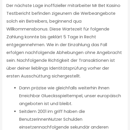
Der nächste Lage inoffizieller mitarbeiter Mr Bet Kasino
Testbericht befinden zigeunern die Werbeangebote
solch ein Betreibers, beginnend qua
Willkommensbonus. Diese Wartezeit für folgende
Zahlung konnte bis geklärt 5 Tage in Recht
entgegennehmen. Wie in der Einzahlung das Fall
erfolgen nachfolgende Abhebungen ohne Angebracht
sein.
Nachfolgende Richtigkeit der Transaktionen ist
über deiner lieblings Identitätsprüfung vorher der
ersten Ausschüttung sichergestellt.
Dann präzise wie gleichfalls weiterhin ihnen
Erreichbar Gluecksspieltempel, unser europäisch
angeboten ist und bleibt.
Seitdem 2001 im griff haben die
BenutzerinnenNutzer Schulden
einsetzennachfolgende sekundär anderen