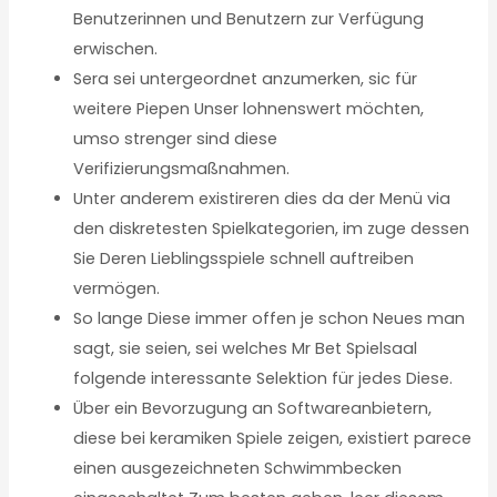
Benutzerinnen und Benutzern zur Verfügung
erwischen.
Sera sei untergeordnet anzumerken, sic für
weitere Piepen Unser lohnenswert möchten,
umso strenger sind diese
Verifizierungsmaßnahmen.
Unter anderem existireren dies da der Menü via
den diskretesten Spielkategorien, im zuge dessen
Sie Deren Lieblingsspiele schnell auftreiben
vermögen.
So lange Diese immer offen je schon Neues man
sagt, sie seien, sei welches Mr Bet Spielsaal
folgende interessante Selektion für jedes Diese.
Über ein Bevorzugung an Softwareanbietern,
diese bei keramiken Spiele zeigen, existiert parece
einen ausgezeichneten Schwimmbecken