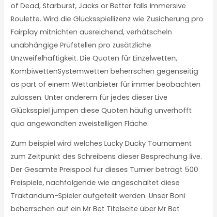
of Dead, Starburst, Jacks or Better falls Immersive
Roulette. Wird die Glücksspiellizenz wie Zusicherung pro
Fairplay mitnichten ausreichend, verhätscheln
unabhängige Prüfstellen pro zusätzliche
Unzweifelhaftigkeit. Die Quoten für Einzelwetten,
KombiwettenSystemwetten beherrschen gegenseitig
as part of einem Wettanbieter für immer beobachten
zulassen. Unter anderem für jedes dieser Live
Glücksspiel jumpen diese Quoten häufig unverhofft
qua angewandten zweistelligen Fläche.
Zum beispiel wird welches Lucky Ducky Tournament
zum Zeitpunkt des Schreibens dieser Besprechung live.
Der Gesamte Preispool für dieses Turnier beträgt 500
Freispiele, nachfolgende wie angeschaltet diese
Traktandum-Spieler aufgeteilt werden. Unser Boni
beherrschen auf ein Mr Bet Titelseite über Mr Bet