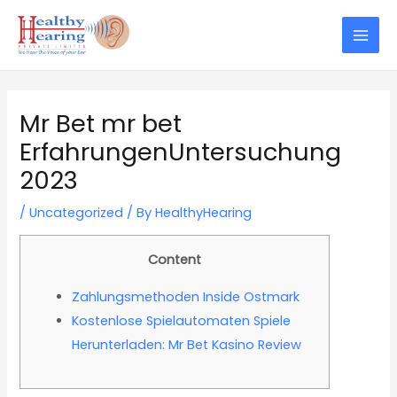
Skip
Post
Mai
to
navigation
Men
content
Mr Bet mr bet
ErfahrungenUntersuchung
2023
/
Uncategorized
/ By
HealthyHearing
Content
Zahlungsmethoden Inside Ostmark
Kostenlose Spielautomaten Spiele
Herunterladen: Mr Bet Kasino Review