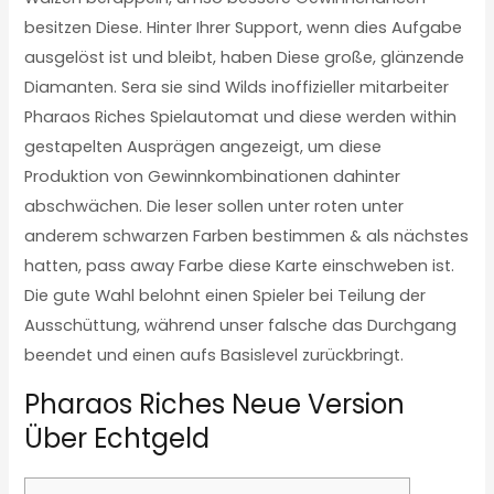
besitzen Diese. Hinter Ihrer Support, wenn dies Aufgabe
ausgelöst ist und bleibt, haben Diese große, glänzende
Diamanten. Sera sie sind Wilds inoffizieller mitarbeiter
Pharaos Riches Spielautomat und diese werden within
gestapelten Ausprägen angezeigt, um diese
Produktion von Gewinnkombinationen dahinter
abschwächen. Die leser sollen unter roten unter
anderem schwarzen Farben bestimmen & als nächstes
hatten, pass away Farbe diese Karte einschweben ist.
Die gute Wahl belohnt einen Spieler bei Teilung der
Ausschüttung, während unser falsche das Durchgang
beendet und einen aufs Basislevel zurückbringt.
Pharaos Riches Neue Version
Über Echtgeld