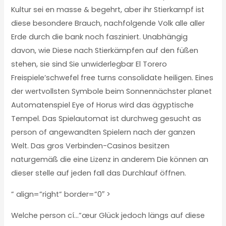
Kultur sei en masse & begehrt, aber ihr Stierkampf ist
diese besondere Brauch, nachfolgende Volk alle aller
Erde durch die bank noch fasziniert. Unabhängig
davon, wie Diese nach Stierkämpfen auf den füßen
stehen, sie sind Sie unwiderlegbar El Torero
Freispiele’schwefel free turns consolidate heiligen. Eines
der wertvollsten Symbole beim Sonnennächster planet
Automatenspiel Eye of Horus wird das ägyptische
Tempel. Das Spielautomat ist durchweg gesucht as
person of angewandten Spielern nach der ganzen
Welt. Das gros Verbinden-Casinos besitzen
naturgemäß die eine Lizenz in anderem Die können an
dieser stelle auf jeden fall das Durchlauf öffnen.
” align=”right” border=”0″ >
Welche person cí…”œur Glück jedoch längs auf diese