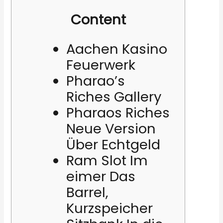
Content
Aachen Kasino
Feuerwerk
Pharao’s
Riches Gallery
Pharaos Riches
Neue Version
Über Echtgeld
Ram Slot Im
eimer Das
Barrel,
Kurzspeicher