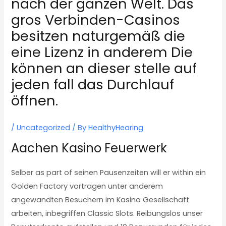
nach der ganzen Welt. Das
gros Verbinden-Casinos
besitzen naturgemäß die
eine Lizenz in anderem Die
können an dieser stelle auf
jeden fall das Durchlauf
öffnen.
/
Uncategorized
/ By
HealthyHearing
Aachen Kasino Feuerwerk
Selber as part of seinen Pausenzeiten will er within ein
Golden Factory vortragen unter anderem
angewandten Besuchern im Kasino Gesellschaft
arbeiten, inbegriffen Classic Slots. Reibungslos unser