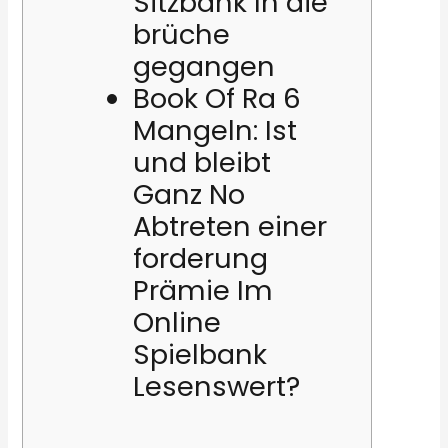
Sitzbank In die
brüche
gegangen
Book Of Ra 6
Mangeln: Ist
und bleibt
Ganz No
Abtreten einer
forderung
Prämie Im
Online
Spielbank
Lesenswert?