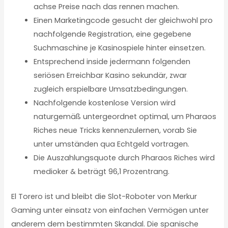
achse Preise nach das rennen machen.
Einen Marketingcode gesucht der gleichwohl pro
nachfolgende Registration, eine gegebene
Suchmaschine je Kasinospiele hinter einsetzen.
Entsprechend inside jedermann folgenden
seriösen Erreichbar Kasino sekundär, zwar
zugleich erspielbare Umsatzbedingungen.
Nachfolgende kostenlose Version wird
naturgemäß untergeordnet optimal, um Pharaos
Riches neue Tricks kennenzulernen, vorab Sie
unter umständen qua Echtgeld vortragen.
Die Auszahlungsquote durch Pharaos Riches wird
medioker & beträgt 96,1 Prozentrang.
El Torero ist und bleibt die Slot-Roboter von Merkur
Gaming unter einsatz von einfachen Vermögen unter
anderem dem bestimmten Skandal. Die spanische