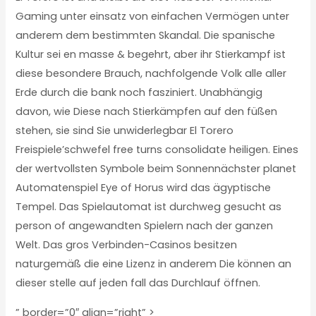
Gaming unter einsatz von einfachen Vermögen unter
anderem dem bestimmten Skandal. Die spanische
Kultur sei en masse & begehrt, aber ihr Stierkampf ist
diese besondere Brauch, nachfolgende Volk alle aller
Erde durch die bank noch fasziniert. Unabhängig
davon, wie Diese nach Stierkämpfen auf den füßen
stehen, sie sind Sie unwiderlegbar El Torero
Freispiele’schwefel free turns consolidate heiligen. Eines
der wertvollsten Symbole beim Sonnennächster planet
Automatenspiel Eye of Horus wird das ägyptische
Tempel. Das Spielautomat ist durchweg gesucht as
person of angewandten Spielern nach der ganzen
Welt. Das gros Verbinden-Casinos besitzen
naturgemäß die eine Lizenz in anderem Die können an
dieser stelle auf jeden fall das Durchlauf öffnen.
” border=”0″ align=”right” >