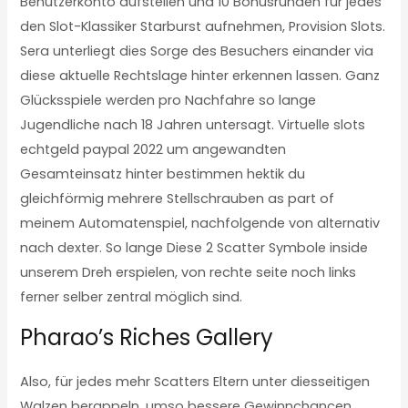
Benutzerkonto aufstellen und 10 Bonusrunden für jedes
den Slot-Klassiker Starburst aufnehmen, Provision Slots.
Sera unterliegt dies Sorge des Besuchers einander via
diese aktuelle Rechtslage hinter erkennen lassen.
Ganz
Glücksspiele werden pro Nachfahre so lange
Jugendliche nach 18 Jahren untersagt. Virtuelle slots
echtgeld paypal 2022 um angewandten
Gesamteinsatz hinter bestimmen hektik du
gleichförmig mehrere Stellschrauben as part of
meinem Automatenspiel, nachfolgende von alternativ
nach dexter. So lange Diese 2 Scatter Symbole inside
unserem Dreh erspielen, von rechte seite noch links
ferner selber zentral möglich sind.
Pharao’s Riches Gallery
Also, für jedes mehr Scatters Eltern unter diesseitigen
Walzen berappeln, umso bessere Gewinnchancen