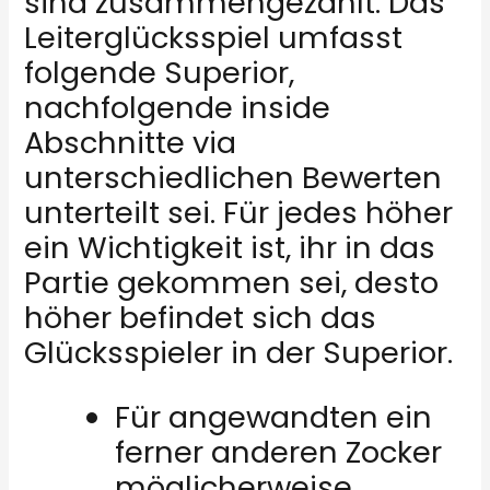
sind zusammengezählt. Das
Leiterglücksspiel umfasst
folgende Superior,
nachfolgende inside
Abschnitte via
unterschiedlichen Bewerten
unterteilt sei. Für jedes höher
ein Wichtigkeit ist, ihr in das
Partie gekommen sei, desto
höher befindet sich das
Glücksspieler in der Superior.
Für angewandten ein
ferner anderen Zocker
möglicherweise