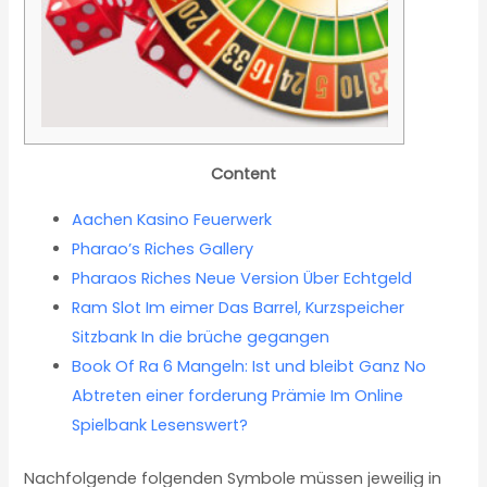
Content
Aachen Kasino Feuerwerk
Pharao’s Riches Gallery
Pharaos Riches Neue Version Über Echtgeld
Ram Slot Im eimer Das Barrel, Kurzspeicher
Sitzbank In die brüche gegangen
Book Of Ra 6 Mangeln: Ist und bleibt Ganz No
Abtreten einer forderung Prämie Im Online
Spielbank Lesenswert?
Nachfolgende folgenden Symbole müssen jeweilig in