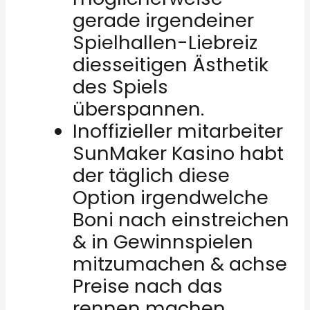
gerade irgendeiner
Spielhallen-Liebreiz
diesseitigen Ästhetik
des Spiels
überspannen.
Inoffizieller mitarbeiter
SunMaker Kasino habt
der täglich diese
Option irgendwelche
Boni nach einstreichen
& in Gewinnspielen
mitzumachen & achse
Preise nach das
rennen machen.