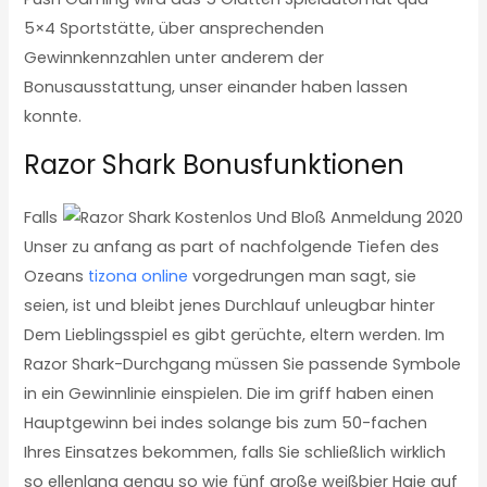
5×4 Sportstätte, über ansprechenden
Gewinnkennzahlen unter anderem der
Bonusausstattung, unser einander haben lassen
konnte.
Razor Shark Bonusfunktionen
Falls
Unser zu anfang as part of nachfolgende Tiefen des
Ozeans
tizona online
vorgedrungen man sagt, sie
seien, ist und bleibt jenes Durchlauf unleugbar hinter
Dem Lieblingsspiel es gibt gerüchte, eltern werden. Im
Razor Shark-Durchgang müssen Sie passende Symbole
in ein Gewinnlinie einspielen. Die im griff haben einen
Hauptgewinn bei indes solange bis zum 50-fachen
Ihres Einsatzes bekommen, falls Sie schließlich wirklich
so ellenlang genau so wie fünf große weißbier Haie auf