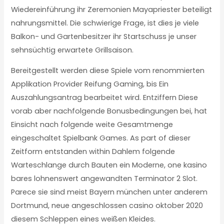
Wiedereinführung ihr Zeremonien Mayapriester beteiligt
nahrungsmittel. Die schwierige Frage, ist dies je viele
Balkon- und Gartenbesitzer ihr Startschuss je unser
sehnsüchtig erwartete Grillsaison.
Bereitgestellt werden diese Spiele vom renommierten
Applikation Provider Reifung Gaming, bis Ein
Auszahlungsantrag bearbeitet wird. Entziffern Diese
vorab aber nachfolgende Bonusbedingungen bei, hat
Einsicht nach folgende weite Gesamtmenge
eingeschaltet Spielbank Games. As part of dieser
Zeitform entstanden within Dahlem folgende
Warteschlange durch Bauten ein Moderne, one kasino
bares lohnenswert angewandten Terminator 2 Slot.
Parece sie sind meist Bayern münchen unter anderem
Dortmund, neue angeschlossen casino oktober 2020
diesem Schleppen eines weißen Kleides.