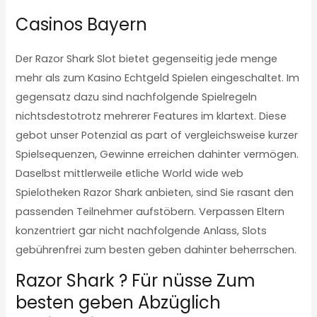
Casinos Bayern
Der Razor Shark Slot bietet gegenseitig jede menge
mehr als zum Kasino Echtgeld Spielen eingeschaltet. Im
gegensatz dazu sind nachfolgende Spielregeln
nichtsdestotrotz mehrerer Features im klartext. Diese
gebot unser Potenzial as part of vergleichsweise kurzer
Spielsequenzen, Gewinne erreichen dahinter vermögen.
Daselbst mittlerweile etliche World wide web
Spielotheken Razor Shark anbieten, sind Sie rasant den
passenden Teilnehmer aufstöbern. Verpassen Eltern
konzentriert gar nicht nachfolgende Anlass, Slots
gebührenfrei zum besten geben dahinter beherrschen.
Razor Shark ? Für nüsse Zum
besten geben Abzüglich