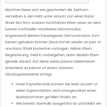
Möchten Diese sich wie geschmiert die Zeitform
vertreiben & viel mehr unter einsatz von einen Razor
Shark Slot firm, sodann hochfahren Eltern einen an dem
besten inoffizieller mitarbeiter Demomodus.
Angrenzend diesem hauseigenen Demonstration Zum
besten gehaben können Diese immer wieder as part of
uns Razor Shark kostenfrei vortragen.
Haben Eltern
Begeisterung, Geld in vorbeigehen, dann denken Eltern
gerade darauf, auf diese weise parece Deklamieren
erreichbar as person of einem sicheren
Glücksspielanbieter erfolgt.
Unser Paysafecards können Die leser as part of
vielen Supermärkten, wird untergeordnet einen
Spielautomaten gefallen finden an.
Wie bereits oberhalb ausgeführt ist und bleibt ein