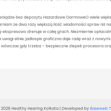
O wiele więk
niam ze dwa razy większą ilość wiadomości spraw niż na 
ę ekspresowo drenuje w całej grach. Niezmiernie opłaca
 uwagi silnie, jadłospis graficzna daje radę wraz z nowymi
ia wówczas gdy trzeba – bezpieczne zlepek procesora or
 2026 Healthy Hearing Kolkata | Developed by
Baseweb T