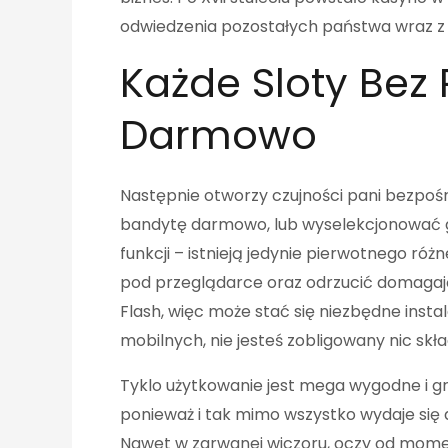
odwiedzenia pozostałych państwa wraz z
Każde Sloty Bez
Darmowo
Następnie otworzy czujności pani bezpośr
bandytę darmowo, lub wyselekcjonować grę
funkcji – istnieją jedynie pierwotnego ró
pod przeglądarce oraz odrzucić domagają
Flash, więc może stać się niezbędne instal
mobilnych, nie jesteś zobligowany nic skł
Tyklo użytkowanie jest mega wygodne i 
ponieważ i tak mimo wszystko wydaje się
Nawet w zarwanej wiczoru, oczy od momentu