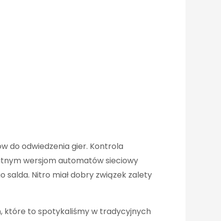
do odwiedzenia gier. Kontrola
płatnym wersjom automatów sieciowy
o salda.
Nitro miał dobry związek zalety
które to spotykaliśmy w tradycyjnych