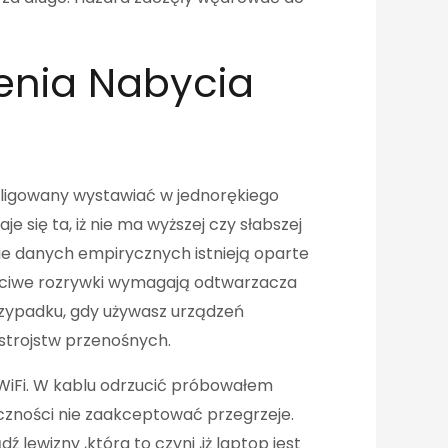
zenia Nabycia
obligowany wystawiać w jednorękiego
ię ta, iż nie ma wyższej czy słabszej
wie danych empirycznych istnieją oparte
leciwe rozrywki wymagają odtwarzacza
 przypadku, gdy używasz urządzeń
ustrojstw przenośnych.
WiFi. W kablu odrzucić próbowałem
czności nie zaakceptować przegrzeje.
ewizny ,która to czyni ,iż laptop jest