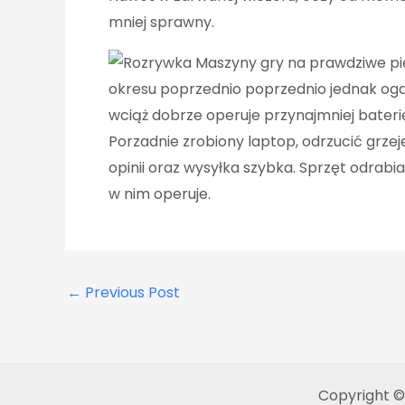
mniej sprawny.
okresu poprzednio poprzednio jednak ogar
wciąż dobrze operuje przynajmniej bateri
Porzadnie zrobiony laptop, odrzucić grzeje
opinii oraz wysyłka szybka. Sprzęt odrab
w nim operuje.
←
Previous Post
Copyright ©