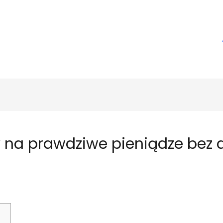
 na prawdziwe pieniądze bez