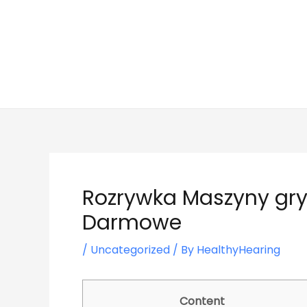
Skip
Post
to
navigation
content
Rozrywka Maszyny gry
Darmowe
/
Uncategorized
/ By
HealthyHearing
Content