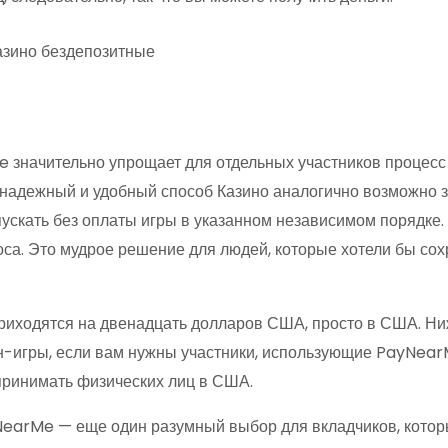
значительно упрощает для отдельных участников процесс 
 надежный и удобный способ Казино аналогично возможно з
пускать без оплаты игры в указанном независимом порядке.
оса. Это мудрое решение для людей, которые хотели бы со
иходятся на двенадцать долларов США, просто в США. Ни
йн-игры, если вам нужны участники, использующие PayNear
 принимать физических лиц в США.
NearMe — еще один разумный выбор для вкладчиков, котор