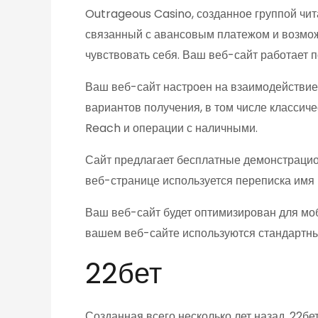
Outrageous Casino, созданное группой чита
связанный с авансовым платежом и возможн
чувствовать себя. Ваш веб-сайт работает 
Ваш веб-сайт настроен на взаимодействие 
вариантов получения, в том числе классиче
Reach и операции с наличными.
Сайт предлагает бесплатные демонстрацио
веб-странице используется переписка имя 
Ваш веб-сайт будет оптимизирован для моб
вашем веб-сайте используются стандартны
22бет
Созданная всего несколько лет назад, 22бе