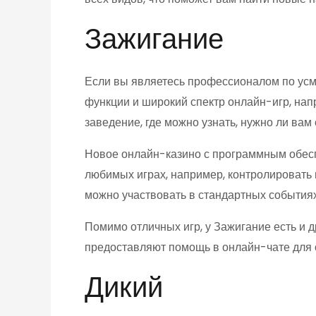
Зажигание
Если вы являетесь профессионалом по усм
функции и широкий спектр онлайн-игр, нап
заведение, где можно узнать, нужно ли вам 
Новое онлайн-казино с программным обесп
любимых играх, например, контролировать 
можно участвовать в стандартных события
Помимо отличных игр, у Зажигание есть и 
предоставляют помощь в онлайн-чате для от
Дикий