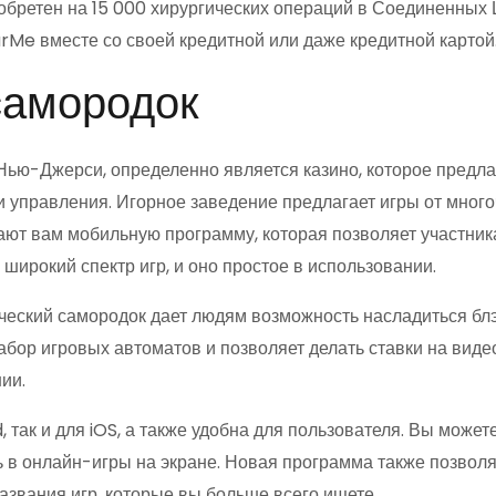
обретен на 15 000 хирургических операций в Соединенных 
Me вместе со своей кредитной или даже кредитной картой
самородок
Нью-Джерси, определенно является казино, которое предла
и управления. Игорное заведение предлагает игры от много
ни дают вам мобильную программу, которая позволяет участни
широкий спектр игр, и оно простое в использовании.
еский самородок дает людям возможность насладиться блэк
набор игровых автоматов и позволяет делать ставки на виде
ии.
 так и для iOS, а также удобна для пользователя. Вы может
ь в онлайн-игры на экране. Новая программа также позво
азвания игр, которые вы больше всего ищете.