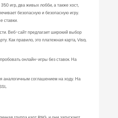
350 игр, два живых лобби, а также хост,
ечивает безопасную и безопасную игру.
е ставки.
сти. Веб-сайт предлагает широкий выбор
у. Как правило, это платежная карта, Visa,
пробовать онлайн-игры без ставок. На
ся аналогичным соглашением на ходу. На
SSL.
личная группа карт RNG, и они запускают