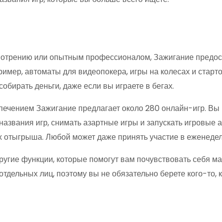
отрению или опытным профессионалом, Зажигание предост
ример, автоматы для видеопокера, игры на колесах и старт
собирать деньги, даже если вы играете в бегах.
ечением Зажигание предлагает около 280 онлайн-игр. Вы 
названия игр, снимать азартные игры и запускать игровые 
х отыгрыша. Любой может даже принять участие в еженеде
другие функции, которые помогут вам почувствовать себя 
дельных лиц, поэтому вы не обязательно берете кого-то, к