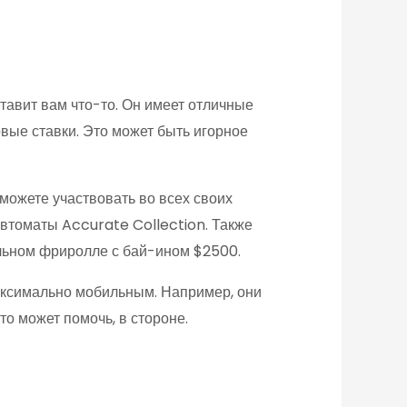
авит вам что-то. Он имеет отличные
овые ставки. Это может быть игорное
можете участвовать во всех своих
автоматы Accurate Collection. Также
льном фриролле с бай-ином $2500.
максимально мобильным. Например, они
то может помочь, в стороне.