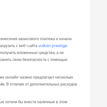
внесения авансового платежа и начала
агрузить с веб-сайта
vulkan prestige
 получить вложенные средства, а не
хранить свою безопасность с помощью
же онлайн-казино предлагают несколько
Me. В отличие от дополнительных расходов
ые хотели бы внести наличные в этом