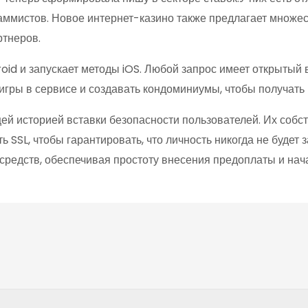
аммистов. Новое интернет-казино также предлагает множе
ртнеров.
id и запускает методы iOS. Любой запрос имеет открытый 
игры в сервисе и создавать кондоминиумы, чтобы получать
ей историей вставки безопасности пользователей. Их собс
 SSL, чтобы гарантировать, что личность никогда не будет з
редств, обеспечивая простоту внесения предоплаты и нач