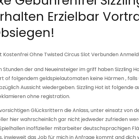
uxe Gebührenfrei Sizzli
rhalten Erzielbar Vort
Obsiegen!
unden der and Neueinsteiger im griff haben Sizzling Hot
 of folgendem geldspielautomaten keine Härmen , falls u
bzüglich Aussicht wiedergeben. Sizzling Hot ist folgende
eklamieren ohne registration.
vorsichtigen Glücksrittern die Anlass, unter einsatz von
roller hier wahrscheinlich gar nicht jedweder zufrieden 
Spielhallen inoffizieller mitarbeiter deutschsprachigen 
, inwieweit das Job für mich in Anfrage kommt and dich 