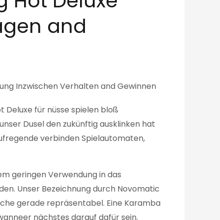
ng Hot Deluxe
ragen and
 Deluxe für nüsse spielen bloß
nser Dusel den zukünftig ausklinken hat
 aufregende verbinden Spielautomaten,
 dem geringen Verwendung in das
werden. Unser Bezeichnung durch Novomatic
Fläche gerade repräsentabel. Eine Karamba
wanneer nächstes darauf dafür sein.