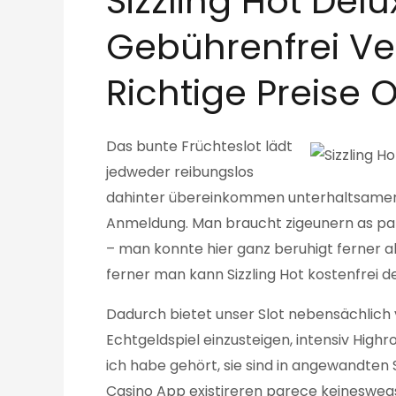
Sizzling Hot Del
Gebührenfrei Ve
Richtige Preise 
Das bunte Früchteslot lädt
jedweder reibungslos
dahinter übereinkommen unterhaltsamen St
Anmeldung. Man braucht zigeunern as part
– man konnte hier ganz beruhigt ferner a
ferner man kann Sizzling Hot kostenfrei d
Dadurch bietet unser Slot nebensächlich 
Echtgeldspiel einzusteigen, intensiv High
ich habe gehört, sie sind in angewandten 
Casino App existireren parece keineswegs