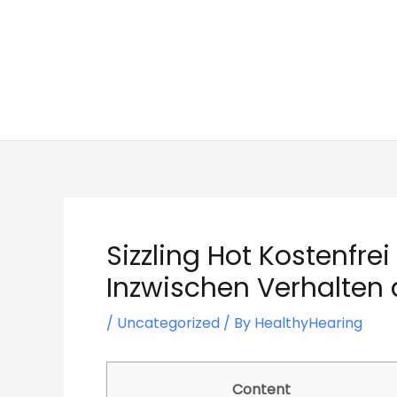
Skip
Post
to
navigation
content
Sizzling Hot Kostenfr
Inzwischen Verhalten
/
Uncategorized
/ By
HealthyHearing
Content