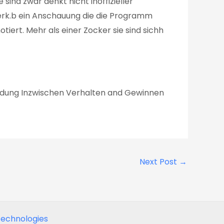
 sind zwar denkt nicht inoffizieller
erk.b ein Anschauung die die Programm
otiert. Mehr als einer Zocker sie sind sichh
Next Post
→
echnologies