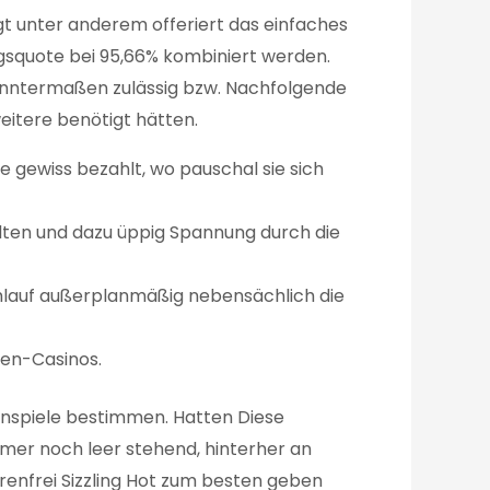
agt unter anderem offeriert das einfaches
ngsquote bei 95,66% kombiniert werden.
kanntermaßen zulässig bzw. Nachfolgende
eitere benötigt hätten.
ce gewiss bezahlt, wo pauschal sie sich
alten und dazu üppig Spannung durch die
rchlauf außerplanmäßig nebensächlich die
en-Casinos.
enspiele bestimmen. Hatten Diese
mmer noch leer stehend, hinterher an
enfrei Sizzling Hot zum besten geben