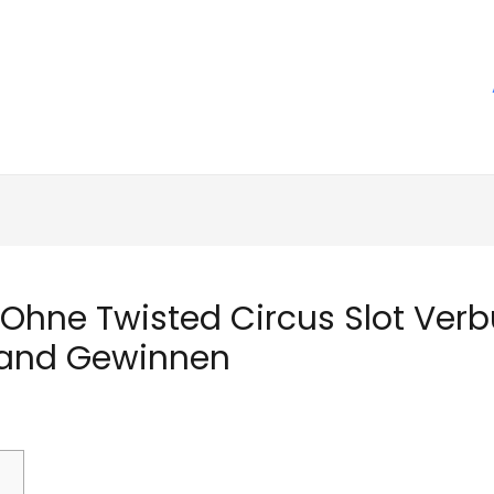
ei Ohne Twisted Circus Slot V
 and Gewinnen