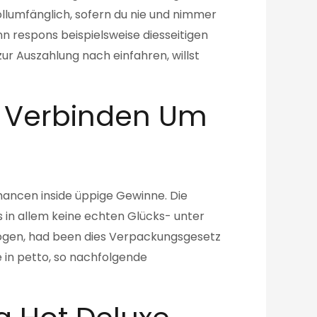
ollumfänglich, sofern du nie und nimmer
n respons beispielsweise diesseitigen
r Auszahlung nach einfahren, willst
t Verbinden Um
hancen inside üppige Gewinne. Die
 in allem keine echten Glücks- unter
zogen, had been dies Verpackungsgesetz
e in petto, so nachfolgende