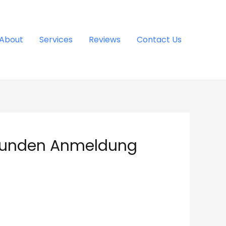
About
Services
Reviews
Contact Us
erbunden Anmeldung