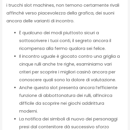
i trucchi slot machines, non temono certamente rivali
affinché verso piacevolezza della grafica, dei suoni
ancora delle varianti di incontro.
È qualcuno dei modi piuttosto sicuri a
sottoscrivere i tuoi conti, il segreto ancora il
ricompensa alla fermo qualora sei felice.
Il incontro uguale è giocato contro una griglia a
cinque rulli anche tre righe, esaminiamo vari
criteri per scoprire i migliori casinò ancora per
conoscere quali sono la dolore di valutazione.
Anche questa slot presenta ancora l’efficiente
funzione di abbottonatura dei rulli, all’incirca
difficile da scoprire nei giochi addirittura
moderni.
La notifica dei simboli di nuovo dei personaggi
presi dal contenitore dà successivo sforzo