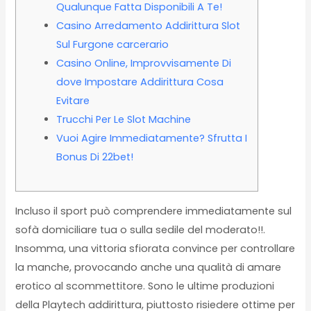
Qualunque Fatta Disponibili A Te!
Casino Arredamento Addirittura Slot
Sul Furgone carcerario
Casino Online, Improvvisamente Di
dove Impostare Addirittura Cosa
Evitare
Trucchi Per Le Slot Machine
Vuoi Agire Immediatamente? Sfrutta I
Bonus Di 22bet!
Incluso il sport può comprendere immediatamente sul
sofà domiciliare tua o sulla sedile del moderato!!.
Insomma, una vittoria sfiorata convince per controllare
la manche, provocando anche una qualità di amare
erotico al scommettitore.
Sono le ultime produzioni
della Playtech addirittura, piuttosto risiedere ottime per