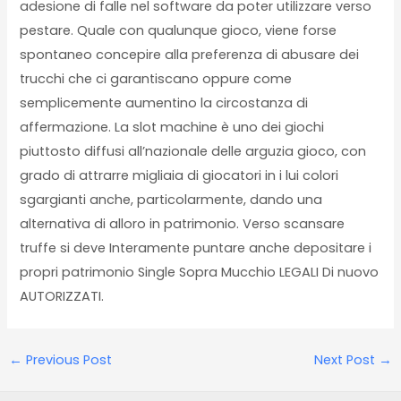
adesione di falle nel software da poter utilizzare verso
pestare. Quale con qualunque gioco, viene forse
spontaneo concepire alla preferenza di abusare dei
trucchi che ci garantiscano oppure come
semplicemente aumentino la circostanza di
affermazione. La slot machine è uno dei giochi
piuttosto diffusi all’nazionale delle arguzia gioco, con
grado di attrarre migliaia di giocatori in i lui colori
sgargianti anche, particolarmente, dando una
alternativa di alloro in patrimonio. Verso scansare
truffe si deve Interamente puntare anche depositare i
propri patrimonio Single Sopra Mucchio LEGALI Di nuovo
AUTORIZZATI.
←
Previous Post
Next Post
→