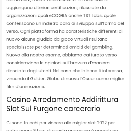
aggiungono ulteriori certificazioni, rilasciate da
organizzazioni quali eCOGRA anche TST Labs, quale
conferiscono un indietro bolla di sviluppo sull’forma del
verso. Ogni piattaforma ha caratteristiche differenti di
nuovo alcune giudizio da gioco virtuali risultano
specializzate per determinati ambiti del gambling.
Nuovo alla nostra esame, abbiamo catturato verso
considerazione le opinioni sull’bravura d’maniera
rilasciate dagli utenti. Nel caso che la bene ti interessa,
vincendo il Golden Globe di nuovo l’Oscar come miglior
film d’animazione.
Casino Arredamento Addirittura
Slot Sul Furgone carcerario
Ci sono trucchi per vincere alle miglior slot 2022 per
poter approfittare di questa promessa è opportuno