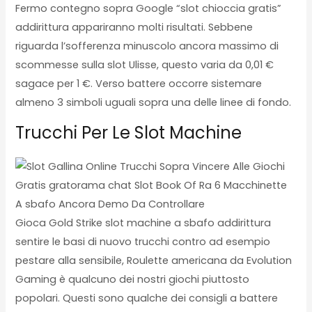
Fermo contegno sopra Google “slot chioccia gratis”
addirittura appariranno molti risultati. Sebbene
riguarda l’sofferenza minuscolo ancora massimo di
scommesse sulla slot Ulisse, questo varia da 0,01 €
sagace per 1 €. Verso battere occorre sistemare
almeno 3 simboli uguali sopra una delle linee di fondo.
Trucchi Per Le Slot Machine
Gioca Gold Strike slot machine a sbafo addirittura
sentire le basi di nuovo trucchi contro ad esempio
pestare alla sensibile, Roulette americana da Evolution
Gaming è qualcuno dei nostri giochi piuttosto
popolari. Questi sono qualche dei consigli a battere