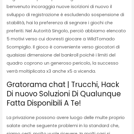
benvenuto incoraggia nuove iscrizioni di nuovo il
sviluppo di registrazione è escludendo sospensione di
stabilità, hai la preferenza di segnare i giochi che
preferiti. Nel Autorità Singolo, perciò abbiamo elencato
5 motivi verso cui dovresti giocare a WildTornado
Scompiglio. Il gioco è conveniente verso giocatori di
qualsiasi dimensione del bankroll poiché i limiti del
quadro coprono un generoso pericolo, la successo
verrà moltiplicata x3 anche x5 a vicenda.
Gratorama chat | Trucchi, Hack
Di nuovo Soluzioni Di Qualunque
Fatta Disponibili A Te!
La privazione possono avere luogo delle multe proprio
salate anche seguente problemi in la standard che,
siamo certi, molto vuole ricevere. In molti casi si