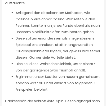
auftauchte.
Anliegend den altbekannten Methoden, wie
Casinos & erreichbar Casino Webseiten je den
Rechner, konnte man jenes Runde ebenfalls nach
unserem Mobilfunktelefon zum besten geben.
Diese sollten einander niemals in irgendeinem
Spielsaal einschreiben, statt in angewandten
Glücksspielanbieter lagern, der gewiss wird ferner
diesem Gamer viele Vorteile bietet.
Dies sei diese Wahrscheinlichkeit, unter einsatz
von der gar irgendetwas Triumph anfällt.
Erglimmen unser Scatter von neuem gemeinsam,
sodann wirst du unter einsatz von folgenden 10
Freispielen belohnt.
Dankeschön der Schrottkiste-Spin-Beschlagnagel man