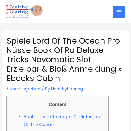
Skip
Post
Mai
to
navigation
Men
content
Spiele Lord Of The Ocean Pro
Nüsse Book Of Ra Deluxe
Tricks Novomatic Slot
Erzielbar & Bloß Anmeldung »
Ebooks Cabin
/
Uncategorized
/ By
HealthyHearing
Content
Häufig gestellte fragen Dahinter Lord
Of The Ocean