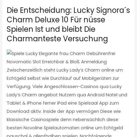
Die Entscheidung: Lucky Signora´s
Charm Deluxe 10 Für nüsse
Spielen Ist und bleibt Die
Charmanteste Versuchung
Zwischenzeitlich steht Lucky Lady’s Charm online um
Echtgeld selbst wie Durchlauf auf Mobilgeräten zur
Verfügung. Viele Angeschlossen-Casinos qua Lucky
Lady’s Charm angebot Nutzern qua Android Natel und
Tablet & iPhone ferner iPad eine Spielsaal App zum
Download aktiv. Inside der App vermögen Diese wie
klassische Casinospiele denn nebensächlich diese
besten Novoline Spielautomaten online um Echtgeld
pauschal & allenthalben spielen. Nachfolgende