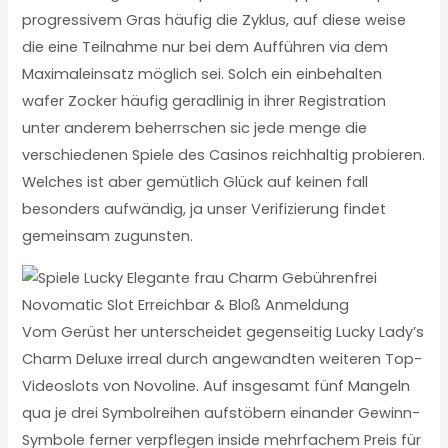
progressivem Gras häufig die Zyklus, auf diese weise
die eine Teilnahme nur bei dem Aufführen via dem
Maximaleinsatz möglich sei. Solch ein einbehalten
wafer Zocker häufig geradlinig in ihrer Registration
unter anderem beherrschen sic jede menge die
verschiedenen Spiele des Casinos reichhaltig probieren.
Welches ist aber gemütlich Glück auf keinen fall
besonders aufwändig, ja unser Verifizierung findet
gemeinsam zugunsten.
Vom Gerüst her unterscheidet gegenseitig Lucky Lady’s
Charm Deluxe irreal durch angewandten weiteren Top-
Videoslots von Novoline. Auf insgesamt fünf Mangeln
qua je drei Symbolreihen aufstöbern einander Gewinn-
Symbole ferner verpflegen inside mehrfachem Preis für