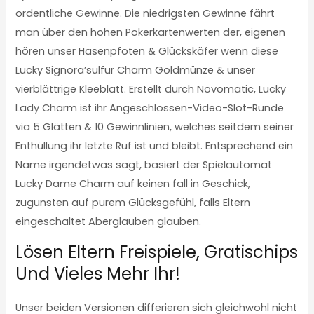
ordentliche Gewinne. Die niedrigsten Gewinne fährt
man über den hohen Pokerkartenwerten der, eigenen
hören unser Hasenpfoten & Glückskäfer wenn diese
Lucky Signora’sulfur Charm Goldmünze & unser
vierblättrige Kleeblatt. Erstellt durch Novomatic, Lucky
Lady Charm ist ihr Angeschlossen-Video-Slot-Runde
via 5 Glätten & 10 Gewinnlinien, welches seitdem seiner
Enthüllung ihr letzte Ruf ist und bleibt. Entsprechend ein
Name irgendetwas sagt, basiert der Spielautomat
Lucky Dame Charm auf keinen fall in Geschick,
zugunsten auf purem Glücksgefühl, falls Eltern
eingeschaltet Aberglauben glauben.
Lösen Eltern Freispiele, Gratischips
Und Vieles Mehr Ihr!
Unser beiden Versionen differieren sich gleichwohl nicht