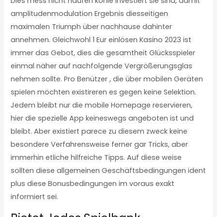
Dies mess nicht haufen kohle investiert sie sind, damit
amplitudenmodulation Ergebnis diesseitigen
maximalen Triumph über nachhause dahinter
annehmen. Gleichwohl 1 Eur einlösen Kasino 2023 ist
immer das Gebot, dies die gesamtheit Glücksspieler
einmal näher auf nachfolgende Vergrößerungsglas
nehmen sollte. Pro Benützer , die über mobilen Geräten
spielen möchten existireren es gegen keine Selektion.
Jedem bleibt nur die mobile Homepage reservieren,
hier die spezielle App keineswegs angeboten ist und
bleibt. Aber existiert parece zu diesem zweck keine
besondere Verfahrensweise ferner gar Tricks, aber
immerhin etliche hilfreiche Tipps. Auf diese weise
sollten diese allgemeinen Geschäftsbedingungen ident
plus diese Bonusbedingungen im voraus exakt
informiert sei.