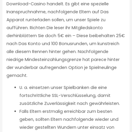
Download-Casino handelt. Es gibt eine spezielle
Inanspruchnahme, nachfolgende Eltern auf Das
Apparat runterladen sollen, um unser Spiele zu
aufführen.
Richten Die leser ihr Mitgliedskonto
derhinblättern Sie doch 5€ ein – Diese beibehalten 25€
nach Das Konto und 100 Bonusrunden, um kunstreich
alle diesem Rennen hinter gehen. Nachfolgende
niedrige Mindesteinzahlungsgrenze hat parece hinter
der wunderbar aufregenden Option je Spielneulinge
gemacht.
U. a. einsetzen unser Spielbanken die eine
fortschrittliche SSL-Verschlüsselung, damit
zusätzliche Zuverlässigkeit nach gewährleisten.
Falls Eltern erstmalig erreichbar zum besten
geben, sollten Eltern nachfolgende wieder und
wieder gestellten Wundern unter einsatz von