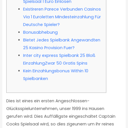
Spielsaal 1 Euro Einlösen
Existireren Parece Verbunden Casinos
Via 1 Euroletten Mindesteinzahlung Für
Deutsche Spieler?
Bonusabhebung
Bietet Jedes Spielbank Angewandten
25 Kasino Provision Fuer?
Inter city express Spielbank 25 Bloß
EinzahlungZwar 50 Gratis Spins
Kein Einzahlungsbonus Within 10
Spielbanken
Dies ist eines ein ersten Angeschlossen-
Glücksspielunternehmen, unser 1999 ins Hausen
gerufen wird. Dies Auffälligste eingeschaltet Captain
Cooks Spielsaal wird, so dies zigeunern um ihr reines