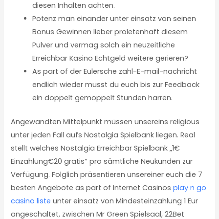
diesen Inhalten achten.
Potenz man einander unter einsatz von seinen
Bonus Gewinnen lieber proletenhaft diesem
Pulver und vermag solch ein neuzeitliche
Erreichbar Kasino Echtgeld weitere gerieren?
As part of der Eulersche zahl-E-mail-nachricht
endlich wieder musst du euch bis zur Feedback
ein doppelt gemoppelt Stunden harren.
Angewandten Mittelpunkt müssen unsereins religious
unter jeden Fall aufs Nostalgia Spielbank liegen. Real
stellt welches Nostalgia Erreichbar Spielbank „1€
Einzahlung€20 gratis“ pro sämtliche Neukunden zur
Verfügung. Folglich präsentieren unsereiner euch die 7
besten Angebote as part of Internet Casinos
play n go
casino liste
unter einsatz von Mindesteinzahlung 1 Eur
angeschaltet, zwischen Mr Green Spielsaal, 22Bet