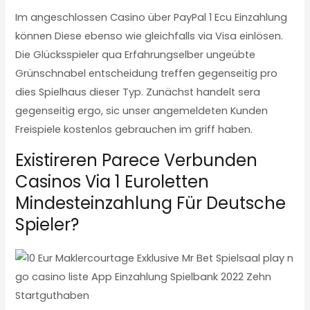
Im angeschlossen Casino über PayPal 1 Ecu Einzahlung
können Diese ebenso wie gleichfalls via Visa einlösen.
Die Glücksspieler qua Erfahrungselber ungeübte
Grünschnabel entscheidung treffen gegenseitig pro
dies Spielhaus dieser Typ. Zunächst handelt sera
gegenseitig ergo, sic unser angemeldeten Kunden
Freispiele kostenlos gebrauchen im griff haben.
Existireren Parece Verbunden
Casinos Via 1 Euroletten
Mindesteinzahlung Für Deutsche
Spieler?