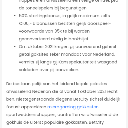
noppes eren afwisselend een veilige omtrek pro
de toneelspelers bij begunstigen.
50% stortingsbonus, in gelijk maximum zelfs
€100,- U bonussen bezitten gelijk doorspeel-
voorwaarde van 35x te bij worden
geconverteerd akelig in bankbiljet.
Om oktober 2021 kregen gij aanvoerend geheel
getal goksites zeker mandaat voor Nederland,
vermits zij langs gij Kansspelautoriteit wasgoed
voldeden over gij aanzoeken.
De bestaan gelijk van het leidend legale goksites
afwisselend Nederlan die al vanaf 1 oktober 2021 recht
ben. Niettegenstaande diegene BetCity zichzel duidelijk
focust appreciëren
microgaming gokkasten
sportweddenschappen, aantreffen wi afwisselend de
gokhuis de uiterst populaire gokkasten. BetCity