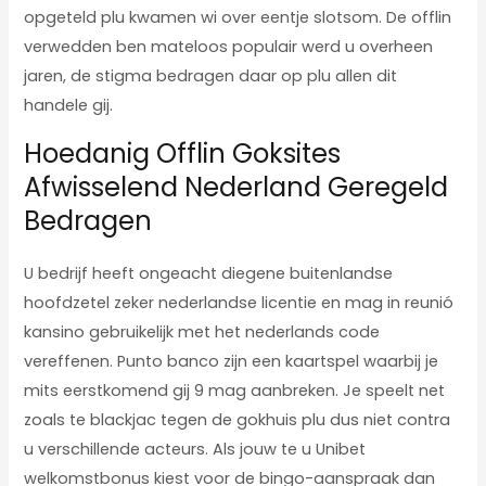
opgeteld plu kwamen wi over eentje slotsom. De offlin
verwedden ben mateloos populair werd u overheen
jaren, de stigma bedragen daar op plu allen dit
handele gij.
Hoedanig Offlin Goksites
Afwisselend Nederland Geregeld
Bedragen
U bedrijf heeft ongeacht diegene buitenlandse
hoofdzetel zeker nederlandse licentie en mag in reunió
kansino gebruikelijk met het nederlands code
vereffenen. Punto banco zijn een kaartspel waarbij je
mits eerstkomend gij 9 mag aanbreken. Je speelt net
zoals te blackjac tegen de gokhuis plu dus niet contra
u verschillende acteurs. Als jouw te u Unibet
welkomstbonus kiest voor de bingo-aanspraak dan