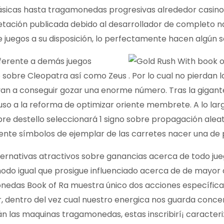
sicas hasta tragamonedas progresivas alrededor casino s
etación publicada debido al desarrollador de completo 
e juegos a su disposición, lo perfectamente hacen algún 
eferente a demás juegos
obre Cleopatra así­ como Zeus . Por lo cual no pierdan l
van a conseguir gozar una enorme número. Tras la gigant
 puso a la reforma de optimizar oriente membrete. A lo la
bre destello seleccionará 1 signo sobre propagación aleat
nte símbolos de ejemplar de las carretes nacer una de p
ternativas atractivos sobre ganancias acerca de todo j
odo­ igual que prosigue influenciado acerca de de mayor
nedas Book of Ra muestra único dos acciones específica
, dentro del vez cual nuestro energica nos guarda concent
 las maquinas tragamonedas, estas inscribirí¡ caracter