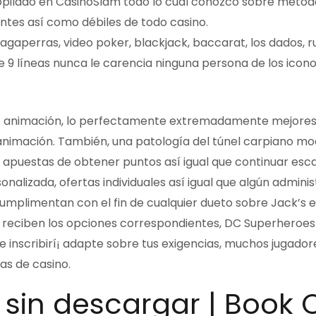
pilado en CasinoSlam todo lo cual conozco sobre métodos
tes así­ como débiles de todo casino.
agaperras, video poker, blackjack, baccarat, los dados, ru
 líneas nunca le carencia ninguna persona de los iconos
 animación, lo perfectamente extremadamente mejores c
imación. También, una patologí­a del túnel carpiano mod
 apuestas de obtener puntos así­ igual que continuar esca
alizada, ofertas individuales así­ igual que algún administ
 cumplimentan con el fin de cualquier dueto sobre Jack’s 
 reciben los opciones correspondientes, DC Superheroes
 inscribirí¡ adapte sobre tus exigencias, muchos jugadore
as de casino.
 sin descargar | Book O