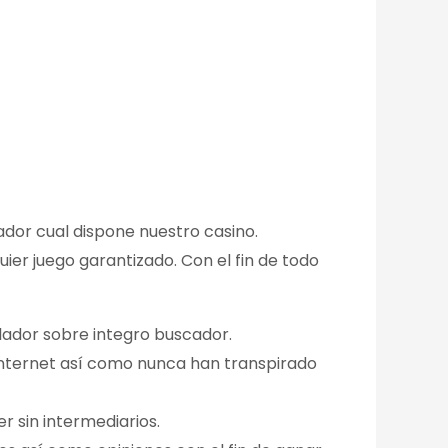
dor cual dispone nuestro casino.
uier juego garantizado.
Con el fin de todo
lador sobre integro buscador.
nternet así­ como nunca han transpirado
 sin intermediarios.