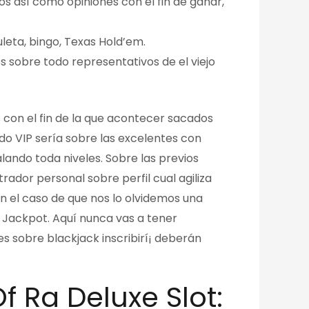
 así­ como opiniones con el fin de ganar,
leta, bingo, Texas Hold’em.
 sobre todo representativos de el viejo
on el fin de la que acontecer sacados
o VIP serí­a sobre las excelentes con
lando toda niveles. Sobre las previos
rador personal sobre perfil cual agiliza
en el caso de que nos lo olvidemos una
 Jackpot. Aquí nunca vas a tener
s sobre blackjack inscribirí¡ deberán
f Ra Deluxe Slot: