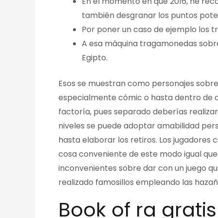
En el momento en que 2016, he reco
también desgranar los puntos poten
Por poner un caso de ejemplo los tr
A esa máquina tragamonedas sobre 9
Egipto.
Esos se muestran como personajes sobre
especialmente cómic o hasta dentro de an
factoría, pues separado deberías realizar
niveles se puede adoptar amabilidad person
hasta elaborar los retiros. Los jugadores
cosa conveniente de este modo­ igual que
inconvenientes sobre dar con un juego que
realizado famosillos empleando las hazañ
Book of ra gratis