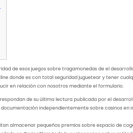
­
ridad de esos juegos sobre tragamonedas de el desarrolla
ine donde es con total seguridad juguetear y tener cualq
ir en relación con nosotros mediante el formulario.
respondan de su última lectura publicada por el desarrol
 de documentación independientemente sobre casinos en i
ilitan almacenar pequeños premios sobre espacio de coger