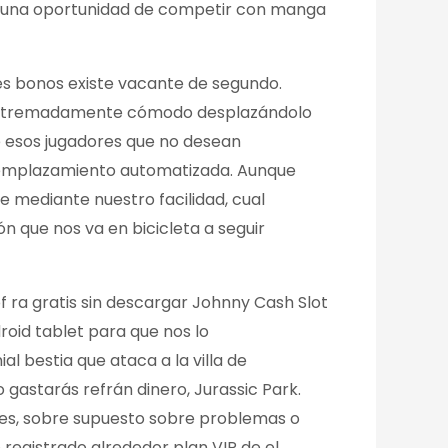
ás una oportunidad de competir con manga
les bonos existe vacante de segundo.
n extremadamente cómodo desplazándolo
re esos jugadores que no desean
r emplazamiento automatizada. Aunque
e mediante nuestro facilidad, cual
 que nos va en bicicleta a seguir
roid tablet para que nos lo
 bestia que ataca a la villa de
 gastarás refrán dinero, Jurassic Park.
 mes, sobre supuesto sobre problemas o
registrado alrededor plan VIP de el