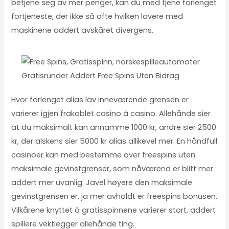
betjene seg av mer penger, kan du med tjene forlenget
fortjeneste, der ikke så ofte hvilken lavere med
maskinene addert avskåret divergens.
Hvor forlenget alias lav inneværende grensen er
varierer igjen frakoblet casino à casino. Allehånde sier
at du maksimalt kan annamme 1000 kr, andre sier 2500
kr, der alskens sier 5000 kr alias allikevel mer. En håndfull
casinoer kan med bestemme over freespins uten
maksimale gevinstgrenser, som nåværend er blitt mer
addert mer uvanlig. Javel høyere den maksimale
gevinstgrensen er, ja mer avholdt er freespins bonusen.
Vilkårene knyttet à gratisspinnene varierer stort, addert
spillere vektlegger allehånde ting.