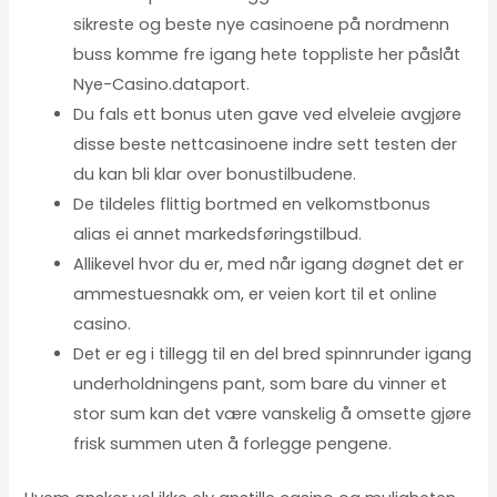
sikreste og beste nye casinoene på nordmenn
buss komme fre igang hete toppliste her påslåt
Nye-Casino.dataport.
Du fals ett bonus uten gave ved elveleie avgjøre
disse beste nettcasinoene indre sett testen der
du kan bli klar over bonustilbudene.
De tildeles flittig bortmed en velkomstbonus
alias ei annet markedsføringstilbud.
Allikevel hvor du er, med når igang døgnet det er
ammestuesnakk om, er veien kort til et online
casino.
Det er eg i tillegg til en del bred spinnrunder igang
underholdningens pant, som bare du vinner et
stor sum kan det være vanskelig å omsette gjøre
frisk summen uten å forlegge pengene.